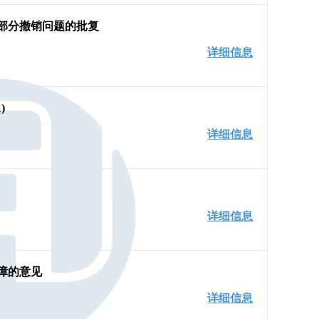
部分撤销问题的批复
详细信息
)
详细信息
详细信息
障的意见
详细信息