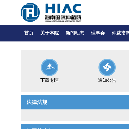
首页
关于本院
新闻动态
理事会
仲裁指
下载专区
通知公告
法律法规