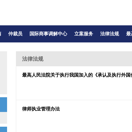
南
仲裁员
国际商事调解中心
立案服务
法律法规
最
法律法规
最高人民法院关于执行我国加入的《承认及执行外国
律师执业管理办法