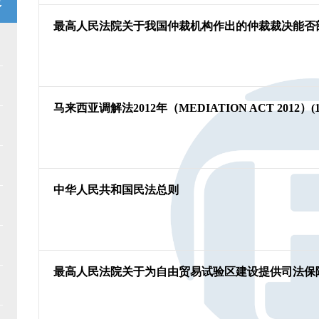
多
最高人民法院关于我国仲裁机构作出的仲裁裁决能否
马来西亚调解法2012年（MEDIATION ACT 2012）(1
中华人民共和国民法总则
最高人民法院关于为自由贸易试验区建设提供司法保