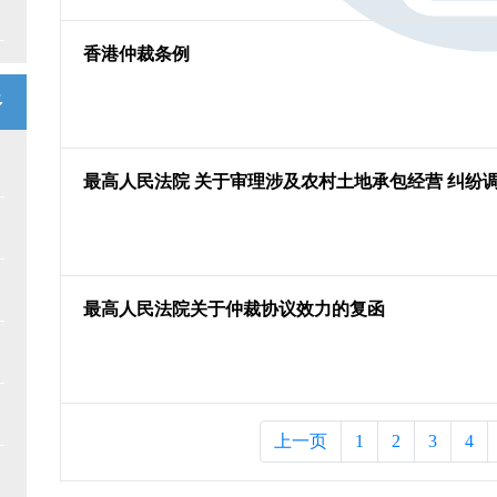
香港仲裁条例
多
最高人民法院 关于审理涉及农村土地承包经营 纠纷
最高人民法院关于仲裁协议效力的复函
上一页
1
2
3
4