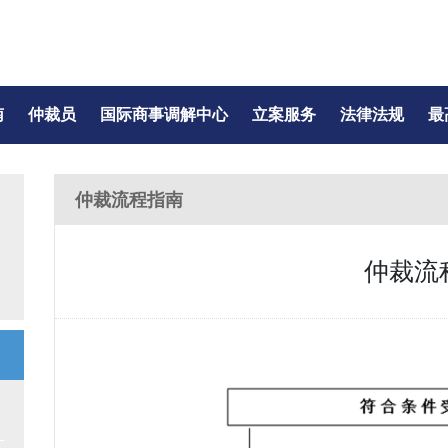
南
仲裁员
国际商事调解中心
立案服务
法律法规
最
仲裁流程指南
仲裁流