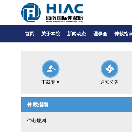
首页
关于本院
新闻动态
理事会
仲裁指
下载专区
通知公告
仲裁指南
仲裁规则