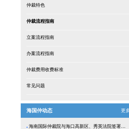
仲裁特色
仲裁流程指南
立案流程指南
办案流程指南
仲裁费用收费标准
常见问题
海国仲动态
更
海南国际仲裁院与海口高新区、秀英法院签署商事纠纷多...