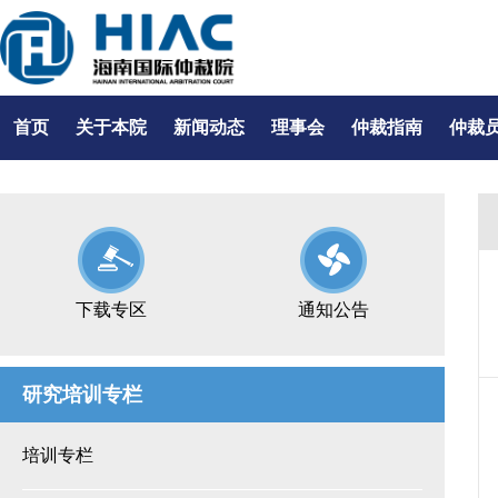
首页
关于本院
新闻动态
理事会
仲裁指南
仲裁
下载专区
通知公告
研究培训专栏
培训专栏