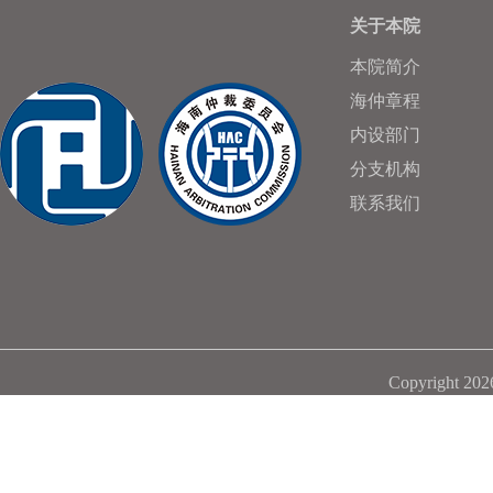
关于本院
本院简介
海仲章程
内设部门
分支机构
联系我们
Copyright