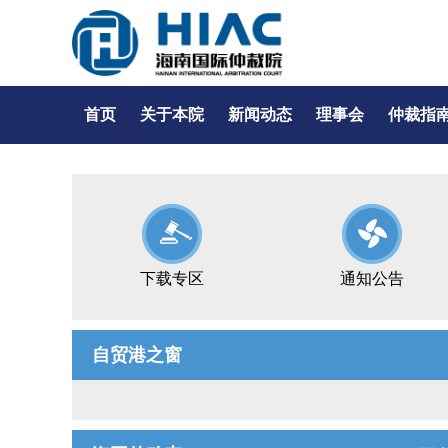
首页
关于本院
新闻动态
理事会
仲裁指
下载专区
通知公告
自贸港之窗