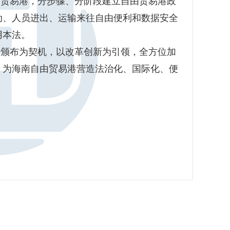
由贸易港，分步骤、分阶段建立自由贸易港政
动、人员进出、运输来往自由便利和数据安全
用本法。
》颁布为契机，以改革创新为引领，全方位加
，为海南自由贸易港营造法治化、国际化、便
。