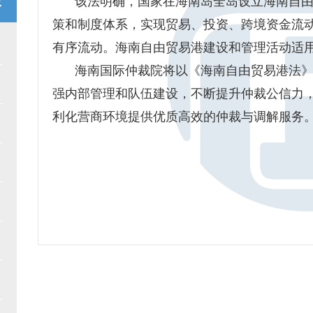
该法明确，国家在海南岛全岛设立海南自
多
策和制度体系，实现贸易、投资、跨境资金流
有序流动。海南自由贸易港建设和管理活动适
海南国际仲裁院将以《海南自由贸易港法
强内部管理和队伍建设，不断提升仲裁公信力
利化营商环境提供优质高效的仲裁与调解服务