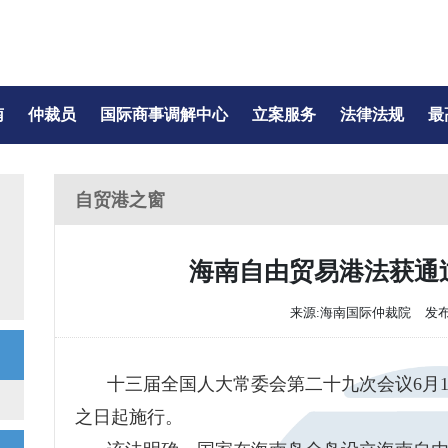
南
仲裁员
国际商事调解中心
立案服务
法律法规
最
自贸港之窗
海南自由贸易港法获通
来源:海南国际仲裁院
发布时
十三届全国人大常委会第二十九次会议6月
之日起施行。