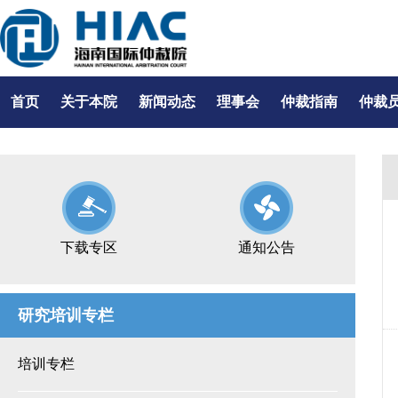
首页
关于本院
新闻动态
理事会
仲裁指南
仲裁
下载专区
通知公告
研究培训专栏
培训专栏