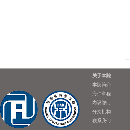
关于本院
本院简介
海仲章程
内设部门
分支机构
联系我们