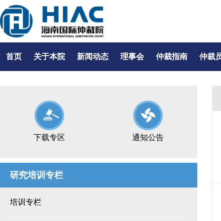
首页
关于本院
新闻动态
理事会
仲裁指南
仲裁
下载专区
通知公告
研究培训专栏
培训专栏