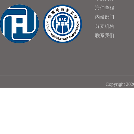
海仲章程
内设部门
分支机构
联系我们
Copyright