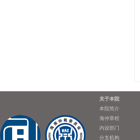
关于本院
本院简介
海仲章程
内设部门
分支机构