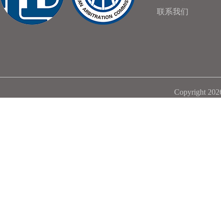
联系我们
Copyright