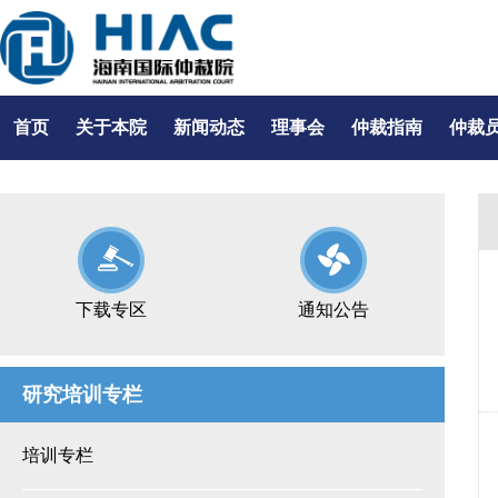
首页
关于本院
新闻动态
理事会
仲裁指南
仲裁
下载专区
通知公告
研究培训专栏
培训专栏