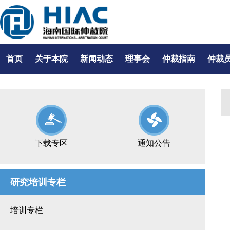
首页
关于本院
新闻动态
理事会
仲裁指南
仲裁
下载专区
通知公告
研究培训专栏
培训专栏