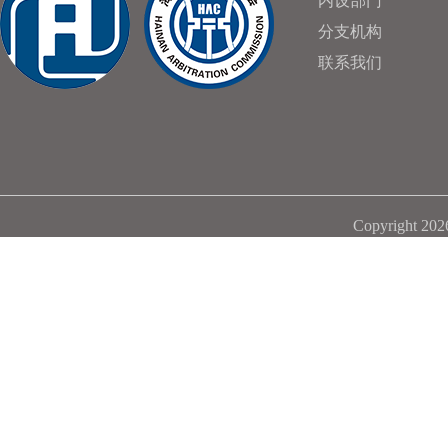
内设部门
分支机构
联系我们
Copyright