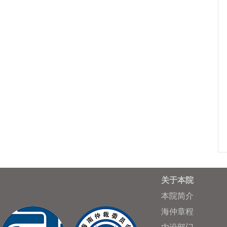
关于本院
本院简介
海仲章程