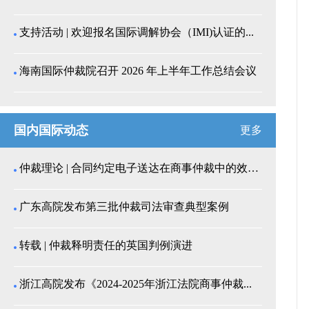
支持活动 | 欢迎报名国际调解协会（IMI)认证的...
海南国际仲裁院召开 2026 年上半年工作总结会议
国内国际动态
更多
仲裁理论 | 合同约定电子送达在商事仲裁中的效力认...
广东高院发布第三批仲裁司法审查典型案例
转载 | 仲裁释明责任的英国判例演进
浙江高院发布《2024-2025年浙江法院商事仲裁...