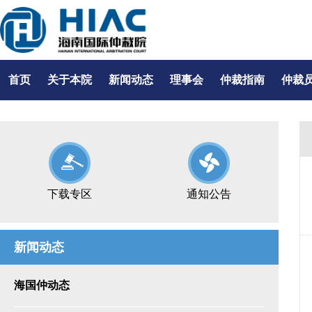
首页
关于本院
新闻动态
理事会
仲裁指南
仲裁
下载专区
通知公告
新闻动态
海国仲动态