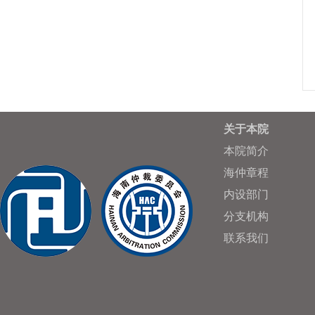
关于本院
本院简介
海仲章程
内设部门
分支机构
联系我们