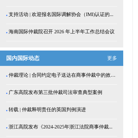
支持活动 | 欢迎报名国际调解协会（IMI)认证的...
海南国际仲裁院召开 2026 年上半年工作总结会议
国内国际动态
更多
仲裁理论 | 合同约定电子送达在商事仲裁中的效力认...
广东高院发布第三批仲裁司法审查典型案例
转载 | 仲裁释明责任的英国判例演进
浙江高院发布《2024-2025年浙江法院商事仲裁...