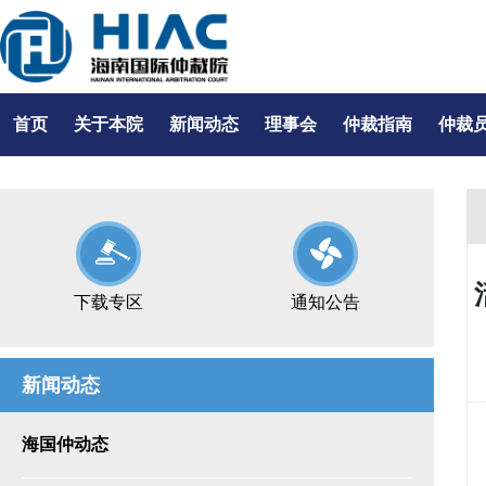
首页
关于本院
新闻动态
理事会
仲裁指南
仲裁
下载专区
通知公告
新闻动态
海国仲动态