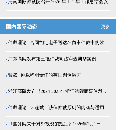
海南国际仲裁院召开 2026 年上半年工作总结会议
国内国际动态
更多
仲裁理论 | 合同约定电子送达在商事仲裁中的效力认...
广东高院发布第三批仲裁司法审查典型案例
转载 | 仲裁释明责任的英国判例演进
浙江高院发布《2024-2025年浙江法院商事仲裁...
仲裁理论 | 宋连斌：诚信仲裁原则的内涵与适用
《国务院关于对外投资的规定》2026年7月1日起施...