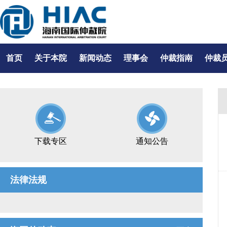
首页
关于本院
新闻动态
理事会
仲裁指南
仲裁
下载专区
通知公告
法律法规