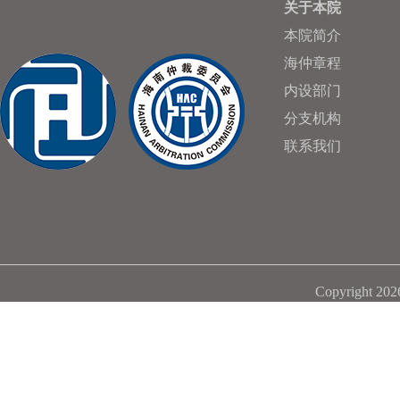
关于本院
本院简介
海仲章程
内设部门
分支机构
联系我们
Copyright