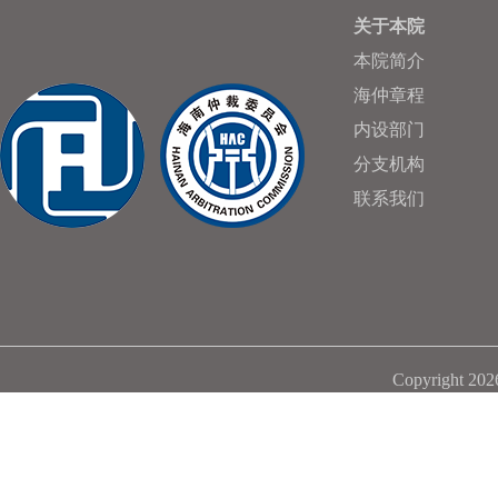
关于本院
本院简介
海仲章程
内设部门
分支机构
联系我们
Copyright