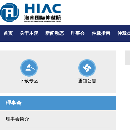
首页
关于本院
新闻动态
理事会
仲裁指南
仲裁
下载专区
通知公告
理事会
理事会简介