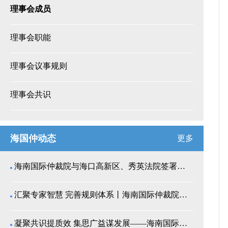
理事会成员
理事会职能
理事会议事规则
理事会共识
海国仲动态
更多
海南国际仲裁院与海口高新区、秀英法院签署商事纠纷多...
汇聚专家智慧 完善规则体系丨海南国际仲裁院召开仲裁...
凝聚共识提质效 集思广益谋发展——海南国际仲裁院举...