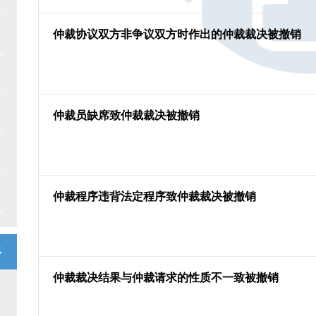
仲裁协议双方非争议双方时作出的仲裁裁决被撤销
仲裁员缺席致仲裁裁决被撤销
仲裁程序违背法定程序致仲裁裁决被撤销
多
仲裁裁决结果与仲裁请求的性质不一致被撤销