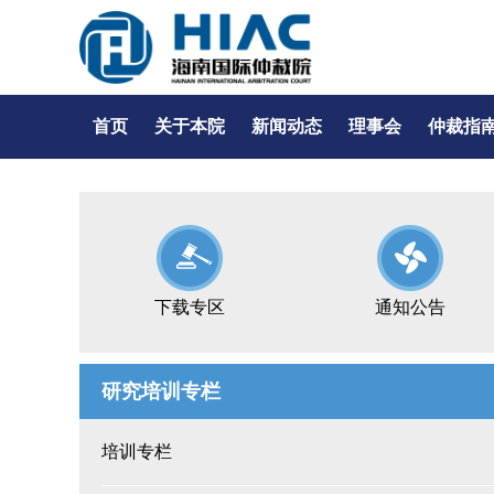
首页
关于本院
新闻动态
理事会
仲裁指
下载专区
通知公告
研究培训专栏
培训专栏