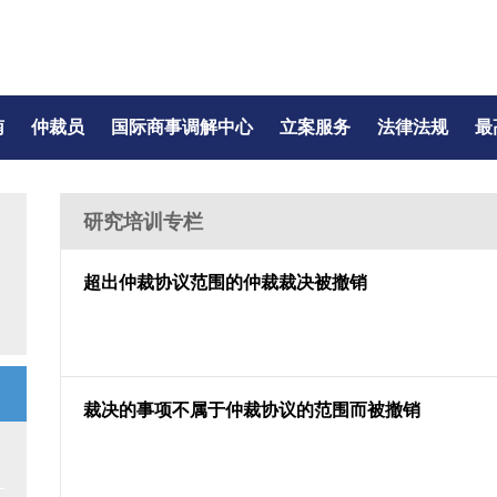
南
仲裁员
国际商事调解中心
立案服务
法律法规
最
研究培训专栏
超出仲裁协议范围的仲裁裁决被撤销
裁决的事项不属于仲裁协议的范围而被撤销