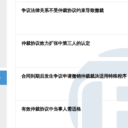
争议法律关系不受仲裁协议约束导致撤裁
仲裁协议效力扩张中第三人的认定
合同到期后发生争议申请撤销仲裁裁决适用特殊程序
多
有效仲裁协议中当事人需适格