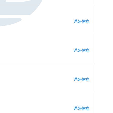
详细信息
详细信息
详细信息
详细信息