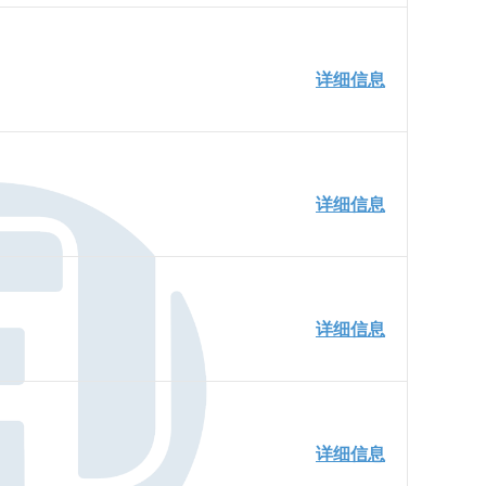
详细信息
详细信息
详细信息
详细信息