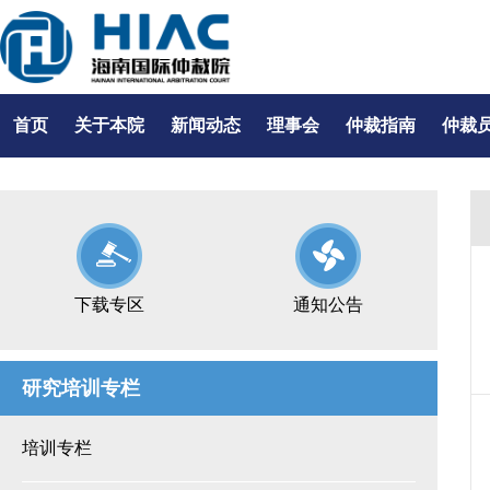
首页
关于本院
新闻动态
理事会
仲裁指南
仲裁
下载专区
通知公告
研究培训专栏
培训专栏