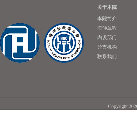
关于本院
本院简介
海仲章程
内设部门
分支机构
联系我们
Copyright