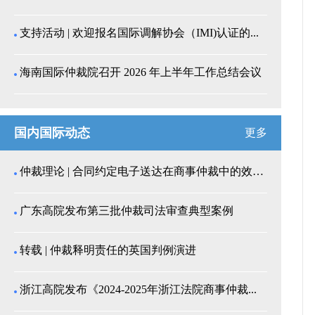
支持活动 | 欢迎报名国际调解协会（IMI)认证的...
海南国际仲裁院召开 2026 年上半年工作总结会议
国内国际动态
更多
仲裁理论 | 合同约定电子送达在商事仲裁中的效力认...
广东高院发布第三批仲裁司法审查典型案例
转载 | 仲裁释明责任的英国判例演进
浙江高院发布《2024-2025年浙江法院商事仲裁...