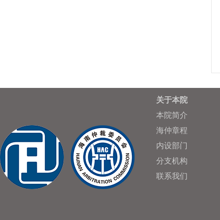
关于本院
本院简介
海仲章程
内设部门
分支机构
联系我们