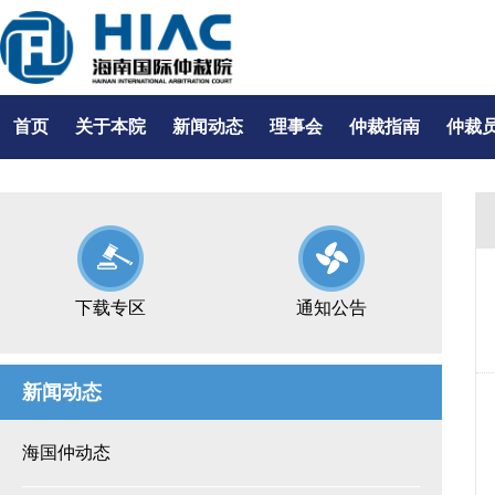
首页
关于本院
新闻动态
理事会
仲裁指南
仲裁
下载专区
通知公告
新闻动态
海国仲动态