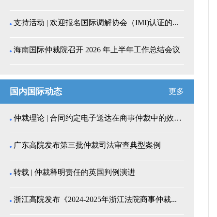
支持活动 | 欢迎报名国际调解协会（IMI)认证的...
海南国际仲裁院召开 2026 年上半年工作总结会议
国内国际动态
更多
仲裁理论 | 合同约定电子送达在商事仲裁中的效力认...
广东高院发布第三批仲裁司法审查典型案例
转载 | 仲裁释明责任的英国判例演进
浙江高院发布《2024-2025年浙江法院商事仲裁...