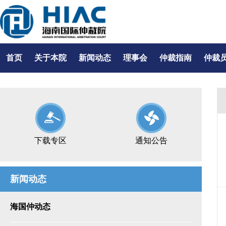
首页
关于本院
新闻动态
理事会
仲裁指南
仲裁
下载专区
通知公告
新闻动态
海国仲动态