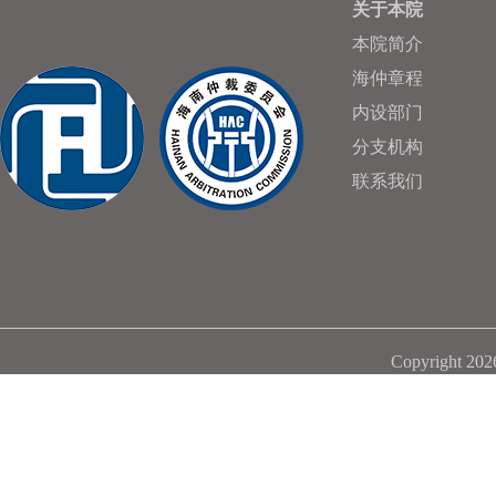
关于本院
本院简介
海仲章程
内设部门
分支机构
联系我们
Copyright